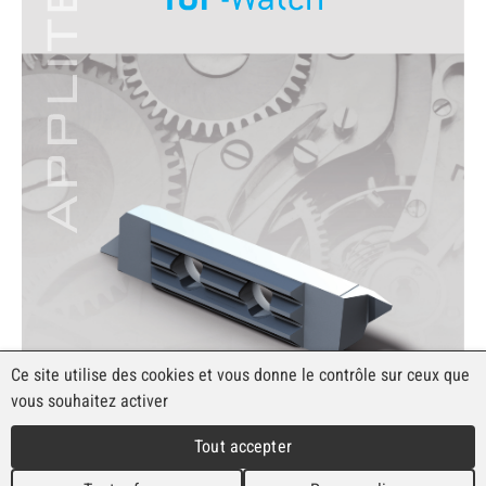
Ce site utilise des cookies et vous donne le contrôle sur ceux que
vous souhaitez activer
Tout accepter